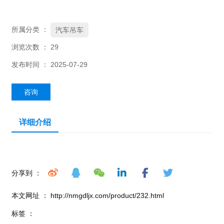
所属分类 ：
汽车吊车
浏览次数 ：
29
发布时间 ： 2025-07-29
咨询
详细介绍
分享到 ：
本文网址 ： http://nmgdljx.com/product/232.html
标签 ：