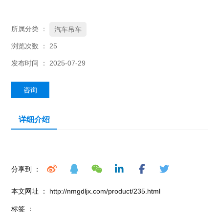
所属分类 ：
汽车吊车
浏览次数 ：
25
发布时间 ： 2025-07-29
咨询
详细介绍
分享到 ：
本文网址 ： http://nmgdljx.com/product/235.html
标签 ：