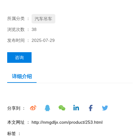
所属分类 ：
汽车吊车
浏览次数 ：
38
发布时间 ： 2025-07-29
咨询
详细介绍
分享到 ：
本文网址 ： http://nmgdljx.com/product/253.html
标签 ：