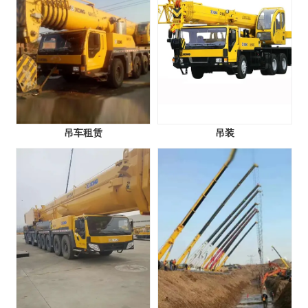
吊车租赁
吊装