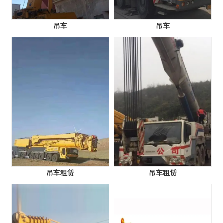
吊车
吊车
吊车租赁
吊车租赁