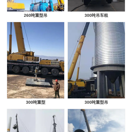
260吨重型吊
300吨吊车租
300吨重型
300吨重型吊