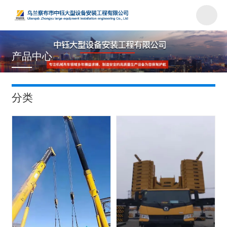
产品中心
首页
/
产品
分类